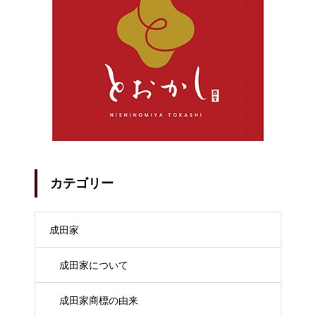
カテゴリー
成田家
成田家について
成田家商標の由来