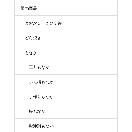
販売商品
とおかし えびす舞
どら焼き
もなか
三升もなか
小袖梅もなか
手作りもなか
桜もなか
秋津灘もなか