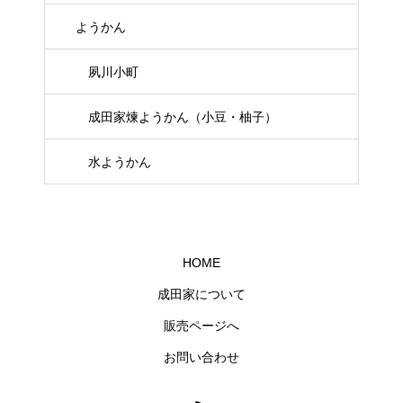
ようかん
夙川小町
成田家煉ようかん（小豆・柚子）
水ようかん
HOME
成田家について
販売ページへ
お問い合わせ